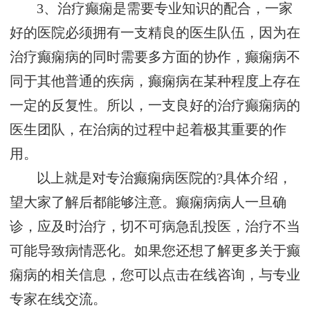
3、治疗癫痫是需要专业知识的配合，一家
好的医院必须拥有一支精良的医生队伍，因为在
治疗癫痫病的同时需要多方面的协作，癫痫病不
同于其他普通的疾病，癫痫病在某种程度上存在
一定的反复性。所以，一支良好的治疗癫痫病的
医生团队，在治病的过程中起着极其重要的作
用。
以上就是对专治癫痫病医院的?具体介绍，
望大家了解后都能够注意。癫痫病病人一旦确
诊，应及时治疗，切不可病急乱投医，治疗不当
可能导致病情恶化。如果您还想了解更多关于癫
痫病的相关信息，您可以点击在线咨询，与专业
专家在线交流。