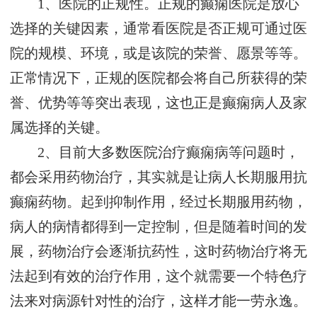
1、医院的正规性。正规的癫痫医院是放心
选择的关键因素，通常看医院是否正规可通过医
院的规模、环境，或是该院的荣誉、愿景等等。
正常情况下，正规的医院都会将自己所获得的荣
誉、优势等等突出表现，这也正是癫痫病人及家
属选择的关键。
2、目前大多数医院治疗癫痫病等问题时，
都会采用药物治疗，其实就是让病人长期服用抗
癫痫药物。起到抑制作用，经过长期服用药物，
病人的病情都得到一定控制，但是随着时间的发
展，药物治疗会逐渐抗药性，这时药物治疗将无
法起到有效的治疗作用，这个就需要一个特色疗
法来对病源针对性的治疗，这样才能一劳永逸。