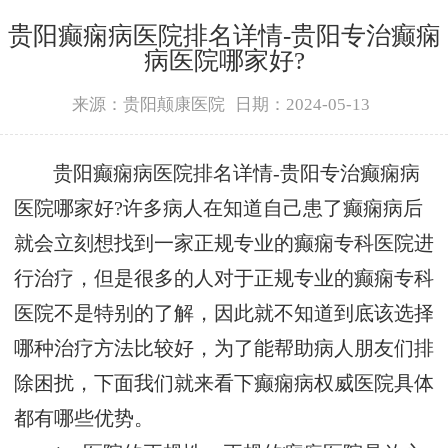
贵阳癫痫病医院排名详情-贵阳专治癫痫
病医院哪家好?
来源：贵阳颠康医院
日期：2024-05-13
贵阳癫痫病医院排名详情-贵阳专治癫痫病
医院哪家好?许多病人在知道自己患了癫痫病后
就会立刻想找到一家正规专业的癫痫专科医院进
行治疗，但是很多的人对于正规专业的癫痫专科
医院不是特别的了解，因此就不知道到底该选择
哪种治疗方法比较好，为了能帮助病人朋友们排
除困扰，下面我们就来看下癫痫病权威医院具体
都有哪些优势。