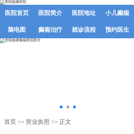
医院首页
医院简介
医院地址
小儿癫痫
脑电图
癫痫治疗
就诊流程
预约医生
首页
>>
营业执照
>> 正文