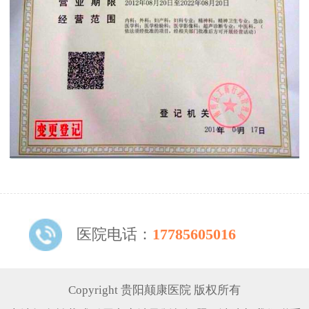
医院电话：
17785605016
Copyright 贵阳颠康医院 版权所有