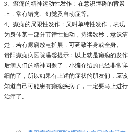
3、癫痫的精神运动性发作：在意识障碍的背景
上，常有错觉、幻觉及自动症等。
4、癫痫的局限性发作：又叫单纯性发作，表现
为身体某一部分节律性抽动，持续数秒，意识清
楚，若有癫痫放电扩展，可延致半身或全身。
贵阳癫痫病医院温馨提示：以上就是癫痫的发作
后病人们的精神问题了，小编介绍的已经非常详
细的了，所以如果有上述的症状的朋友们，应该
知道自己可能患有癫痫疾病了，一定要马上进行
治疗了。