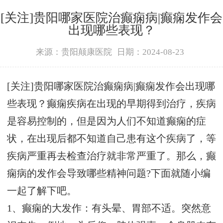
[关注]贵阳哪家医院治癫痫病|癫痫发作会
出现哪些表现？
来源：贵阳颠康医院
日期：2024-08-23
[关注]贵阳哪家医院治癫痫病|癫痫发作会出现哪
些表现？癫痫疾病在出现的早期得到治疗，疾病
是容易控制的，但是因为人们不知道癫痫的症
状，在出现后都不知道自己患有这个疾病了，等
疾病严重再去检查治疗就非常严重了。那么，癫
痫病的发作会导致哪些精神问题?下面就随小编
一起了解下吧。
1、癫痫的大发作：有头晕、胃部不适。突然意