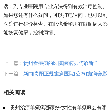
话：到专业医院用专业方法得到有效治疗控制。
如果您还有什么疑问，可以打电话问，也可以到
医院进行确诊检查。在此也希望所有癫痫病人都
能恢复健康，控制病情。
上一篇：
贵州看癫痫的医院|癫痫如何诊断？
下一篇：
新闻|贵阳正规癫痫医院[公布]癫痫会影
响病人的五感吗？
相关阅读
贵州治疗羊癫疯哪家好?女性有羊癫疯会有哪