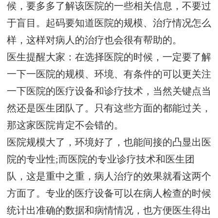
候，要多多了解该医院的一些相关信息，不要过
于盲目。起码要知道医院的规模、治疗情况怎么
样，这样对病人的治疗也会很有帮助的。
医生提醒大家：在选择医院的时候，一定要了解
一下一医院的规模、环境、有条件的可以更关注
一下医院的医疗设备和诊疗技术，当然关键点当
然还是医生团队了。只有这些方面的都能过关，
那这家医院肯定不会错的。
医院规模大了，环境好了，也能间接的凸显出医
院的专业性;而医院的专业诊疗技术和医生团
队，这是重中之重，病人治疗的效果就看这两个
方面了。专业的医疗设备可以在病人检查的时候
统计出准确的数据和病情情况，也方便医生得出