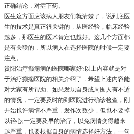
正确结论，对症下药。
医生这方面应该病人朋友们就清楚了，说到底医
生的技术是真正很关键的，从医经验，临床经验
越多，那医生的医术肯定也越好。这几个方面都
是有关联的，所以病人在选择医院的时候一定要
注意。
贵阳治疗癫痫病的医院哪家好?以上内容就是对
于治疗癫痫医院的相关介绍了，希望上述内容能
对大家有所帮助。如果发现自身或周围人有不适
的情况，一定要及时的到医院进行确诊检查，刚
开始也许病情不严重，发作次数少，但也不要掉
以轻心;一定要及早的治疗，以免病情变得越来
越严重，也要根据自身的病情选择好方法，一句