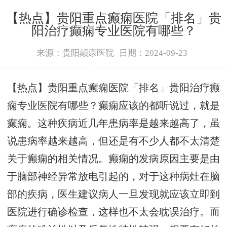
【热点】贵阳重点癫痫医院「排名」贵
阳治疗癫痫专业医院有哪些？
来源：贵阳颠康医院
日期：2024-09-23
【热点】贵阳重点癫痫医院「排名」贵阳治疗癫
痫专业医院有哪些？癫痫应该的都听说过，就是
癫痫。这种疾病近几年患病率是越来越高了，虽
说患病率越来越高，但还是有不少人都不太清楚
关于癫痫的相关情况。癫痫的发病原因主要是由
于脑部神经异常放电引起的，对于这种病灶在脑
部的疾病，医生建议病人一旦发现就应该立即到
医院进行确诊检查，这样也不太会耽误治疗。而