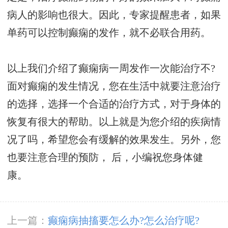
病人的影响也很大。因此，专家提醒患者，如果
单药可以控制癫痫的发作，就不必联合用药。
以上我们介绍了癫痫病一周发作一次能治疗不?
面对癫痫的发生情况，您在生活中就要注意治疗
的选择，选择一个合适的治疗方式，对于身体的
恢复有很大的帮助。以上就是为您介绍的疾病情
况了吗，希望您会有缓解的效果发生。另外，您
也要注意合理的预防， 后，小编祝您身体健
康。
上一篇：
癫痫病抽搐要怎么办?怎么治疗呢?