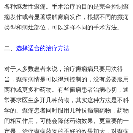
各种继发性癫痫。手术治疗的目的是完全控制癫
痫发作或者显著缓解癫痫发作，根据不同的癫痫
类型和病灶部位，可以选择不同的手术方法。
二、
选择适合的治疗方法
对于大多数患者来说，治疗癫痫病只要用法得
当，癫痫病情是可以得到控制的，没有必要服用
两种或更多种药物。有些癫痫患者治病心切，通
常要求医生多开几种药物，其实这种方法是不科
学的。癫痫患者同时服用几种抗癫痫药物，药物
间相互作用，可能会降低药物效果。更重要的一
定是，治疗癫痫药物的不好的效果加大，对癫痫