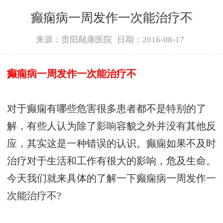
癫痫病一周发作一次能治疗不
来源：贵阳颠康医院
日期：2016-08-17
癫痫病一周发作一次能治疗不
对于癫痫有哪些危害很多患者都不是特别的了
解，有些人认为除了影响容貌之外并没有其他反
应，其实这是一种错误的认识。癫痫如果不及时
治疗对于生活和工作有很大的影响，危及生命。
今天我们就来具体的了解一下癫痫病一周发作一
次能治疗不?