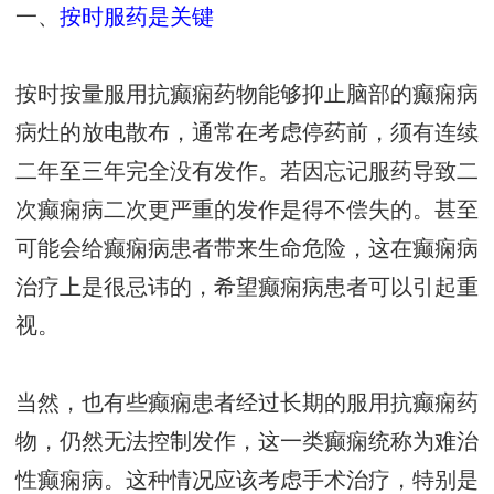
一、
按时服药是关键
按时按量服用抗癫痫药物能够抑止脑部的癫痫病
病灶的放电散布，通常在考虑停药前，须有连续
二年至三年完全没有发作。若因忘记服药导致二
次癫痫病二次更严重的发作是得不偿失的。甚至
可能会给癫痫病患者带来生命危险，这在癫痫病
治疗上是很忌讳的，希望癫痫病患者可以引起重
视。
当然，也有些癫痫患者经过长期的服用抗癫痫药
物，仍然无法控制发作，这一类癫痫统称为难治
性癫痫病。这种情况应该考虑手术治疗，特别是