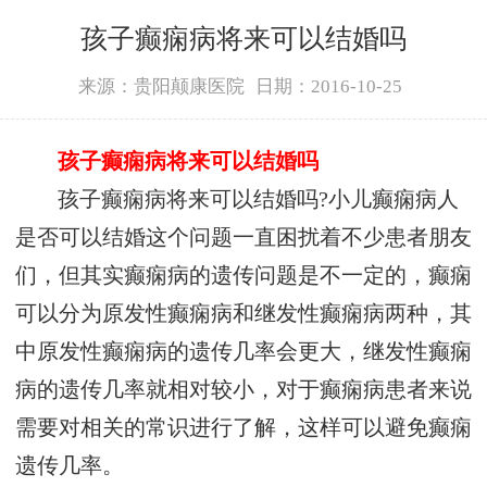
孩子癫痫病将来可以结婚吗
来源：贵阳颠康医院
日期：2016-10-25
孩子癫痫病将来可以结婚吗
孩子癫痫病将来可以结婚吗?小儿癫痫病人
是否可以结婚这个问题一直困扰着不少患者朋友
们，但其实癫痫病的遗传问题是不一定的，癫痫
可以分为原发性癫痫病和继发性癫痫病两种，其
中原发性癫痫病的遗传几率会更大，继发性癫痫
病的遗传几率就相对较小，对于癫痫病患者来说
需要对相关的常识进行了解，这样可以避免癫痫
遗传几率。