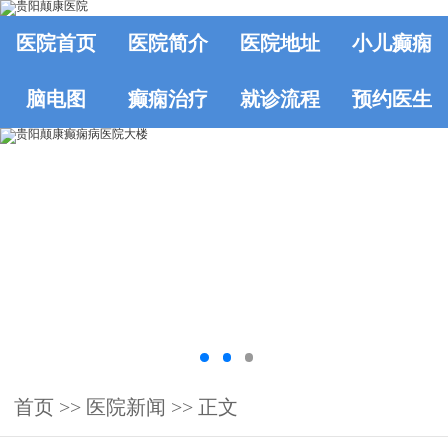
医院首页
医院简介
医院地址
小儿癫痫
脑电图
癫痫治疗
就诊流程
预约医生
首页
>>
医院新闻
>> 正文