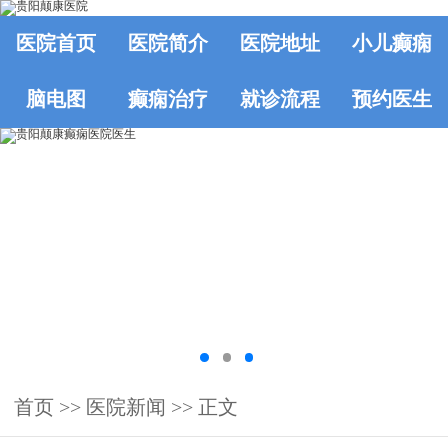
医院首页
医院简介
医院地址
小儿癫痫
脑电图
癫痫治疗
就诊流程
预约医生
首页
>>
医院新闻
>> 正文