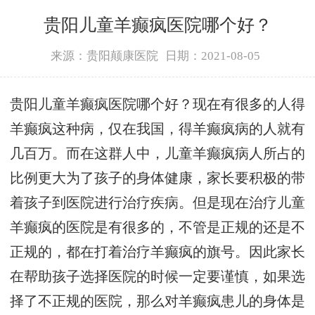
贵阳儿童羊癫疯医院哪个好？
来源：贵阳颠康医院
日期：2021-08-05
贵阳儿童羊癫疯医院哪个好？现在有很多的人得
羊癫疯这种病，仅在我国，得羊癫疯病的人就有
几百万。而在这群人中，儿童羊癫疯病人所占的
比例更大为了孩子的身体健康，家长要积极的带
着孩子到医院进行治疗疾病。但是现在治疗儿童
羊癫疯的医院是有很多的，不管是正规的还是不
正规的，都在打着治疗羊癫疯的旗号。因此家长
在帮助孩子选择医院的时候一定要谨慎，如果选
择了不正规的医院，那么对羊癫疯患儿的身体是