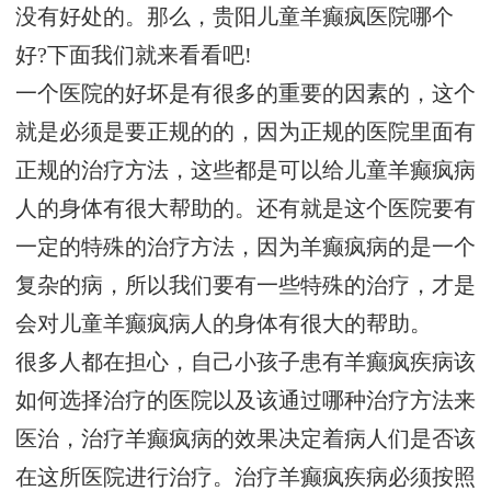
没有好处的。那么，贵阳儿童羊癫疯医院哪个
好?下面我们就来看看吧!
一个医院的好坏是有很多的重要的因素的，这个
就是必须是要正规的的，因为正规的医院里面有
正规的治疗方法，这些都是可以给儿童羊癫疯病
人的身体有很大帮助的。还有就是这个医院要有
一定的特殊的治疗方法，因为羊癫疯病的是一个
复杂的病，所以我们要有一些特殊的治疗，才是
会对儿童羊癫疯病人的身体有很大的帮助。
很多人都在担心，自己小孩子患有羊癫疯疾病该
如何选择治疗的医院以及该通过哪种治疗方法来
医治，治疗羊癫疯病的效果决定着病人们是否该
在这所医院进行治疗。治疗羊癫疯疾病必须按照