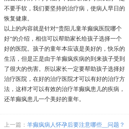
不要手软，我们要坚持的治疗病，使病人早日的
恢复健康。
以上的内容就是针对“贵阳儿童羊癫疯医院哪个
好”的介绍，相信可以帮助家长给孩子选择一个
好的医院。孩子的童年本应该是美好的，快乐的
生活，但是正是由于羊癫疯疾病的到来孩子受到
了很大的伤害。所以家长一定要帮助孩子选择好
治疗医院，在好的治疗医院才可以有好的治疗方
法，这样才可以有效的治疗羊癫疯患儿的疾病，
还羊癫疯患儿一个美好的童年。
上一篇：
羊癫疯病人怀孕后要注意哪些__问题？