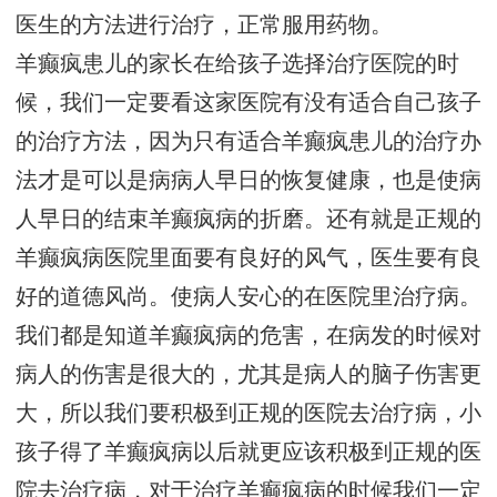
医生的方法进行治疗，正常服用药物。
羊癫疯患儿的家长在给孩子选择治疗医院的时
候，我们一定要看这家医院有没有适合自己孩子
的治疗方法，因为只有适合羊癫疯患儿的治疗办
法才是可以是病病人早日的恢复健康，也是使病
人早日的结束羊癫疯病的折磨。还有就是正规的
羊癫疯病医院里面要有良好的风气，医生要有良
好的道德风尚。使病人安心的在医院里治疗病。
我们都是知道羊癫疯病的危害，在病发的时候对
病人的伤害是很大的，尤其是病人的脑子伤害更
大，所以我们要积极到正规的医院去治疗病，小
孩子得了羊癫疯病以后就更应该积极到正规的医
院去治疗病，对于治疗羊癫疯病的时候我们一定