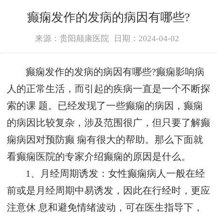
癫痫发作的发病的病因有哪些?
来源：贵阳颠康医院
日期：2024-04-02
癫痫发作的发病的病因有哪些?癫痫影响病
人的正常生活，而引起的疾病一直是一个不断探
索的课 题。已经发现了一些癫痫的病因，癫痫
的病因比较复杂，涉及范围很广，但只要了解癫
痫病因对预防癫 痫有很大的帮助。那么下面就
看癫痫医院的专家介绍癫痫的原因是什么。
1、月经周期诱发：女性癫痫病人一般在经
前或是月经周期中易诱发，因此在行经时，更应
注意休 息和避免情绪波动，可在医生指导下，