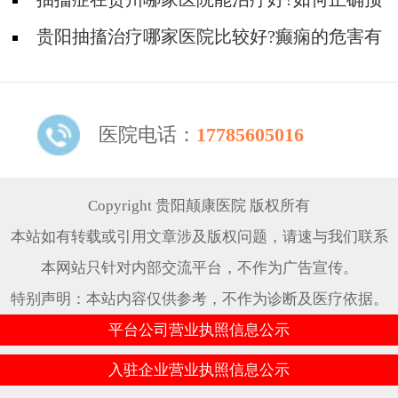
防羊癫疯?
贵阳抽搐治疗哪家医院比较好?癫痫的危害有
哪些方面?
医院电话：
17785605016
Copyright 贵阳颠康医院 版权所有
本站如有转载或引用文章涉及版权问题，请速与我们联系
本网站只针对内部交流平台，不作为广告宣传。
特别声明：本站内容仅供参考，不作为诊断及医疗依据。
平台公司营业执照信息公示
入驻企业营业执照信息公示