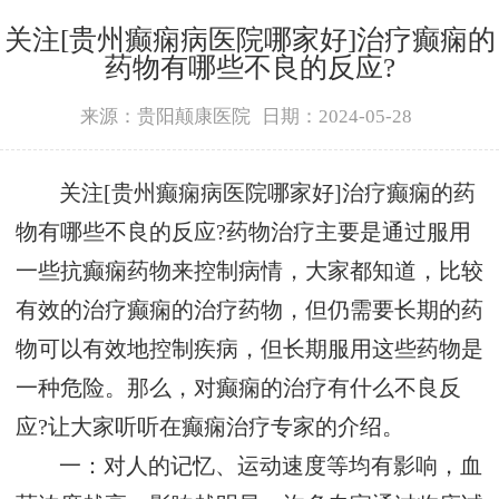
关注[贵州癫痫病医院哪家好]治疗癫痫的
药物有哪些不良的反应?
来源：贵阳颠康医院
日期：2024-05-28
关注[贵州癫痫病医院哪家好]治疗癫痫的药
物有哪些不良的反应?药物治疗主要是通过服用
一些抗癫痫药物来控制病情，大家都知道，比较
有效的治疗癫痫的治疗药物，但仍需要长期的药
物可以有效地控制疾病，但长期服用这些药物是
一种危险。那么，对癫痫的治疗有什么不良反
应?让大家听听在癫痫治疗专家的介绍。
一：对人的记忆、运动速度等均有影响，血