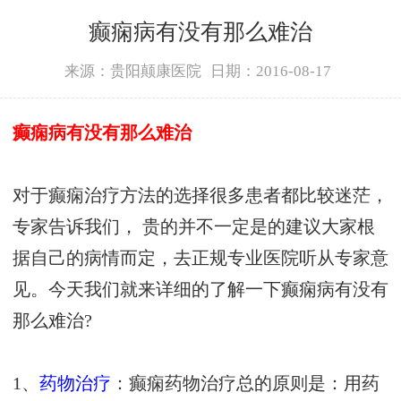
癫痫病有没有那么难治
来源：贵阳颠康医院
日期：2016-08-17
癫痫病有没有那么难治
对于癫痫治疗方法的选择很多患者都比较迷茫，
专家告诉我们， 贵的并不一定是的建议大家根
据自己的病情而定，去正规专业医院听从专家意
见。今天我们就来详细的了解一下癫痫病有没有
那么难治?
1、
药物治疗
：癫痫药物治疗总的原则是：用药