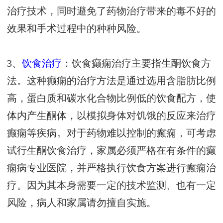
治疗技术，同时避免了药物治疗带来的毒不好的
效果和手术过程中的种种风险。
3、
饮食治疗
：饮食癫痫治疗主要指生酮饮食方
法。这种癫痫的治疗方法是通过选用含脂肪比例
高，蛋白质和碳水化合物比例低的饮食配方，使
体内产生酮体，以模拟身体对饥饿的反应来治疗
癫痫等疾病。对于药物难以控制的癫痫，可考虑
试行生酮饮食治疗，家属必须严格在有条件的癫
痫病专业医院，并严格执行饮食方案进行癫痫治
疗。因为其本身需要一定的技术监测、也有一定
风险，病人和家属请勿擅自实施。