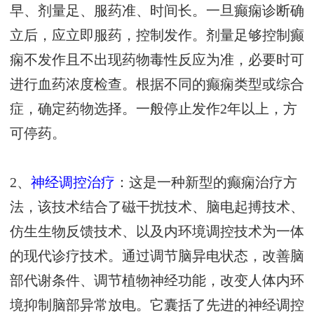
早、剂量足、服药准、时间长。一旦癫痫诊断确
立后，应立即服药，控制发作。剂量足够控制癫
痫不发作且不出现药物毒性反应为准，必要时可
进行血药浓度检查。根据不同的癫痫类型或综合
症，确定药物选择。一般停止发作2年以上，方
可停药。
2、
神经调控治疗
：这是一种新型的癫痫治疗方
法，该技术结合了磁干扰技术、脑电起搏技术、
仿生生物反馈技术、以及内环境调控技术为一体
的现代诊疗技术。通过调节脑异电状态，改善脑
部代谢条件、调节植物神经功能，改变人体内环
境抑制脑部异常放电。它囊括了先进的神经调控