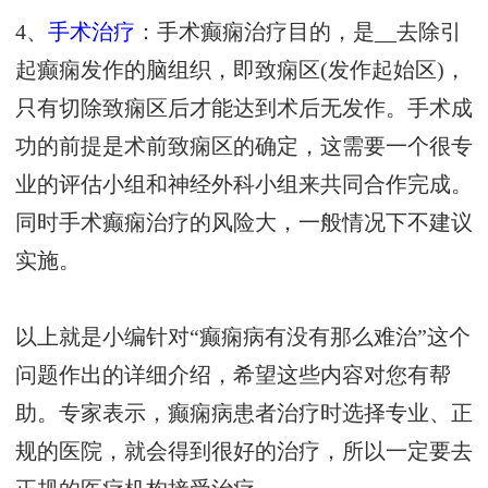
4、
手术治疗
：手术癫痫治疗目的，是__去除引
起癫痫发作的脑组织，即致痫区(发作起始区)，
只有切除致痫区后才能达到术后无发作。手术成
功的前提是术前致痫区的确定，这需要一个很专
业的评估小组和神经外科小组来共同合作完成。
同时手术癫痫治疗的风险大，一般情况下不建议
实施。
以上就是小编针对“癫痫病有没有那么难治”这个
问题作出的详细介绍，希望这些内容对您有帮
助。专家表示，癫痫病患者治疗时选择专业、正
规的医院，就会得到很好的治疗，所以一定要去